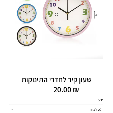
שעון קיר לחדרי התינוקות
20.00
₪
בע