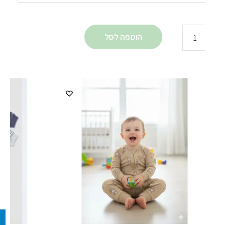
הוספה לסל