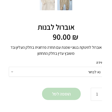
אוברול לבנות
90.00
₪
אוברול לתינוקת בגווני שמנת עם תחרה פרחונית בחלק העליון ובד
משובץ עדין בחלק התחתון
ידה
הוספה לסל