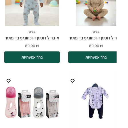
בנים
בנים
ול רוכסן דו כיווני מבד פוטר
אוברול רוכסן דו כיווני מבד פוטר
80.00
₪
80.00
₪
בחר אפשרויות
בחר אפשרויות