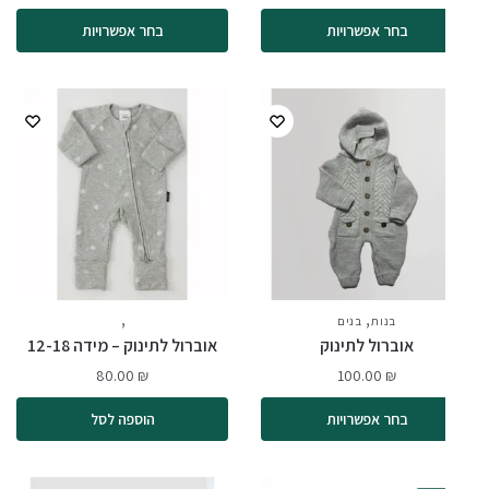
בחר אפשרויות
בחר אפשרויות
,
,
בנות
בנים
בנות
בנים
אוברול לתינוק
אוברול לתינוק – מידה 12-18
80.00
₪
100.00
₪
בחר אפשרויות
הוספה לסל