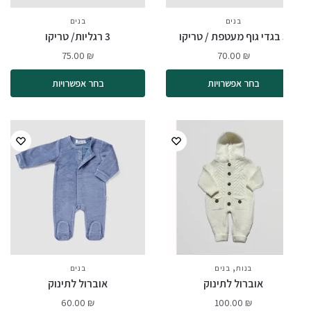
בנים
בנים
ריקו
3 רגליות/ טריקו
75.00
₪
70.00
₪
בחר אפשרויות
בחר אפשרויות
,
בנות
בנים
בנים
אוברול לתינוק
אוברול לתינוק
60.00
₪
100.00
₪