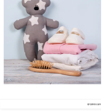
הצג מסננים